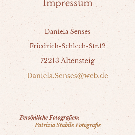
Impressum
Daniela Senses
Friedrich-Schleeh-Str.12
72213 Altensteig
Daniela.Senses@web.de
Persönliche Fotografien:
Patrizia Stabile Fotografie