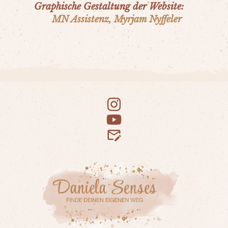
Graphische Gestaltung der Website:
MN Assistenz, Myrjam Nyffeler