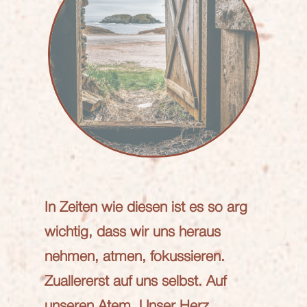
In Zeiten wie diesen ist es so arg
wichtig, dass wir uns heraus
nehmen, atmen, fokussieren.
Zuallererst auf uns selbst. Auf
unseren Atem. Unser Herz.