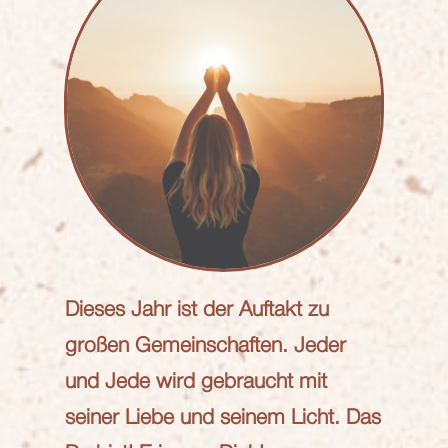
Dieses Jahr ist der Auftakt zu
großen Gemeinschaften. Jeder
und Jede wird gebraucht mit
seiner Liebe und seinem Licht. Das