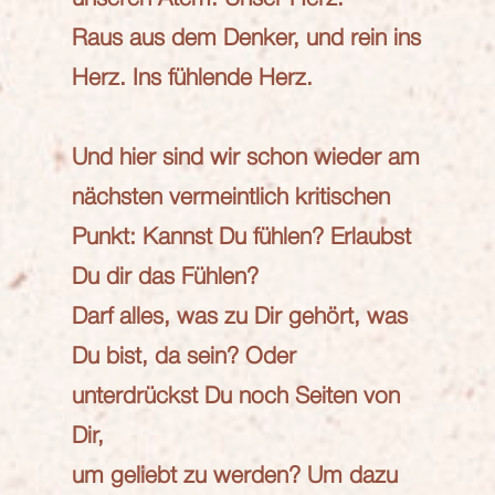
Raus aus dem Denker, und rein ins
Herz. Ins fühlende Herz.
Und hier sind wir schon wieder am
nächsten vermeintlich kritischen
Punkt: Kannst Du fühlen? Erlaubst
Du dir das Fühlen?
Darf alles, was zu Dir gehört, was
Du bist, da sein? Oder
unterdrückst Du noch Seiten von
Dir,
um geliebt zu werden? Um dazu