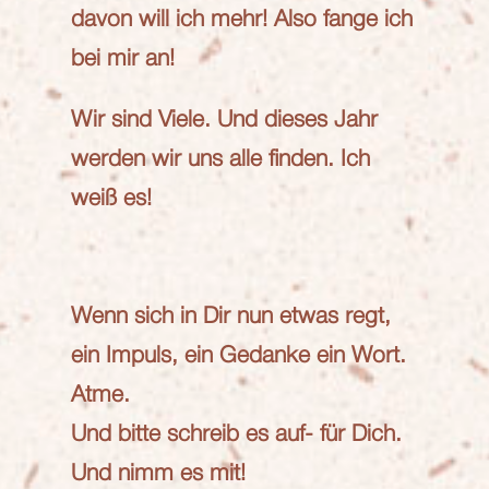
davon will ich mehr! Also fange ich
bei mir an!
Wir sind Viele. Und dieses Jahr
werden wir uns alle finden. Ich
weiß es!
Wenn sich in Dir nun etwas regt,
ein Impuls, ein Gedanke ein Wort.
Atme.
Und bitte schreib es auf- für Dich.
Und nimm es mit!