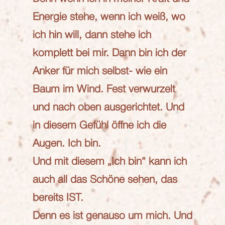
Energie stehe, wenn ich weiß, wo
ich hin will, dann stehe ich
komplett bei mir. Dann bin ich der
Anker für mich selbst- wie ein
Baum im Wind. Fest verwurzelt
und nach oben ausgerichtet. Und
in diesem Gefühl öffne ich die
Augen. Ich bin.
Und mit diesem „Ich bin“ kann ich
auch all das Schöne sehen, das
bereits IST.
Denn es ist genauso um mich. Und