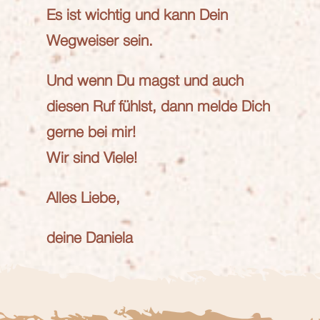
Es ist wichtig und kann Dein
Wegweiser sein.
Und wenn Du magst und auch
diesen Ruf fühlst, dann melde Dich
gerne bei mir!
Wir sind Viele!
Alles Liebe,
deine Daniela