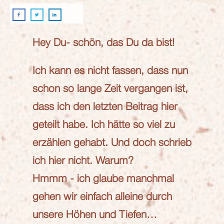
Hey Du- schön, das Du da bist!
Ich kann es nicht fassen, dass nun
schon so lange Zeit vergangen ist,
dass ich den letzten Beitrag hier
geteilt habe. Ich hätte so viel zu
erzählen gehabt. Und doch schrieb
ich hier nicht. Warum?
Hmmm - ich glaube manchmal
gehen wir einfach alleine durch
unsere Höhen und Tiefen…