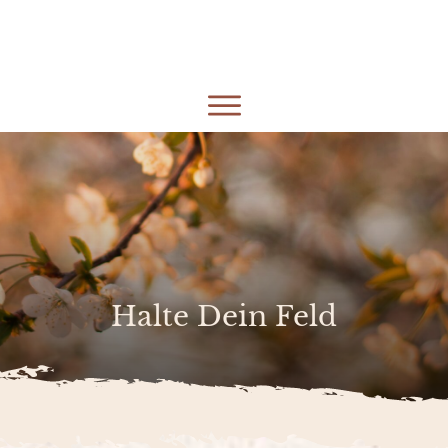
Halte Dein Feld