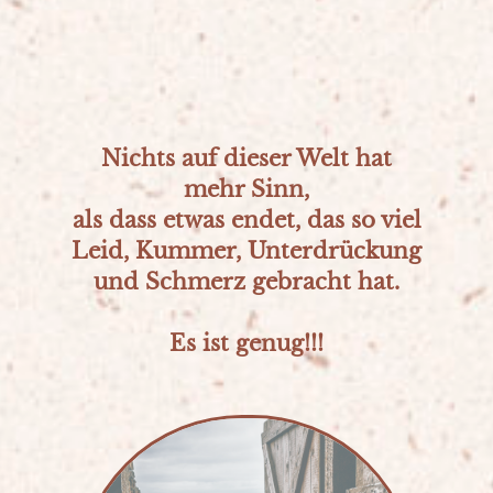
Nichts auf dieser Welt hat
mehr Sinn,
als dass etwas endet, das so viel
Leid, Kummer, Unterdrückung
und Schmerz gebracht hat.
Es ist genug!!!