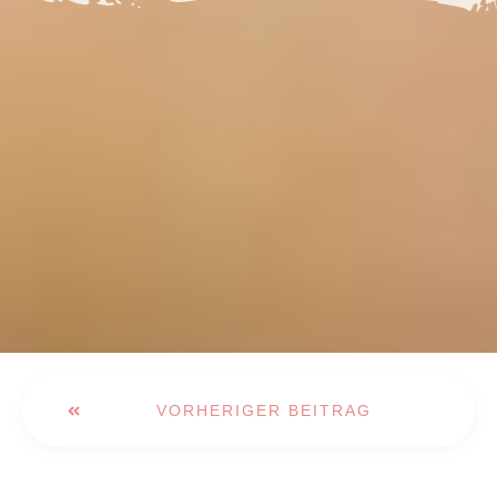
VORHERIGER BEITRAG