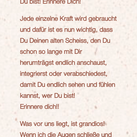
Du bist! Erinnere Dich!
Jede einzelne Kraft wird gebraucht
und dafür ist es nun wichtig, dass
Du Deinen alten Scheiss, den Du
schon so lange mit Dir
herumträgst endlich anschaust,
integrierst oder verabschiedest,
damit Du endlich sehen und fühlen
kannst, wer Du bist!
Erinnere dich!!
Was vor uns liegt, ist grandios!
Wenn ich die Augen schließe und