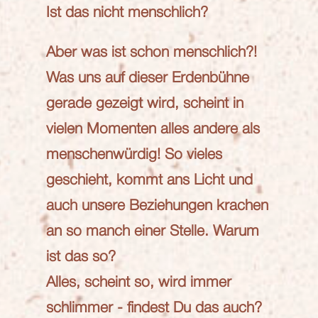
Ist das nicht menschlich?
Aber was ist schon menschlich?!
Was uns auf dieser Erdenbühne
gerade gezeigt wird, scheint in
vielen Momenten alles andere als
menschenwürdig! So vieles
geschieht, kommt ans Licht und
auch unsere Beziehungen krachen
an so manch einer Stelle. Warum
ist das so?
Alles, scheint so, wird immer
schlimmer - findest Du das auch?