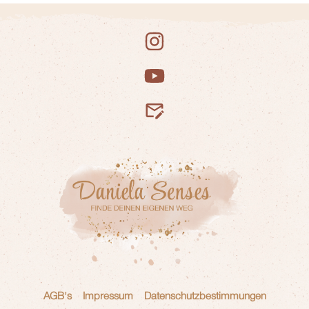
AGB's
Impressum
Datenschutzbestimmungen