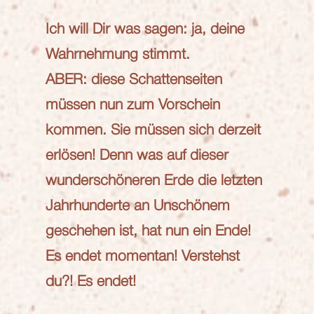
Ich will Dir was sagen: ja, deine
Wahrnehmung stimmt.
ABER: diese Schattenseiten
müssen nun zum Vorschein
kommen. Sie müssen sich derzeit
erlösen! Denn was auf dieser
wunderschöneren Erde die letzten
Jahrhunderte an Unschönem
geschehen ist, hat nun ein Ende!
Es endet momentan! Verstehst
du?! Es endet!