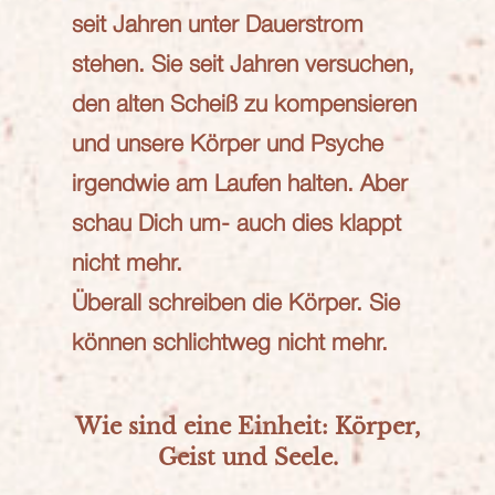
seit Jahren unter Dauerstrom
stehen. Sie seit Jahren versuchen,
den alten Scheiß zu kompensieren
und unsere Körper und Psyche
irgendwie am Laufen halten. Aber
schau Dich um- auch dies klappt
nicht mehr.
Überall schreiben die Körper. Sie
können schlichtweg nicht mehr.
Wie sind eine Einheit: Körper,
Geist und Seele.