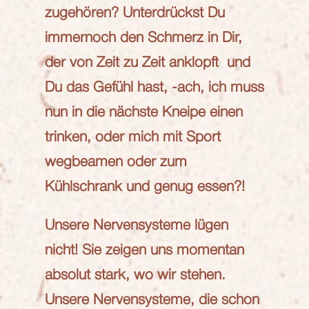
zugehören? Unterdrückst Du
immernoch den Schmerz in Dir,
der von Zeit zu Zeit anklopft und
Du das Gefühl hast, -ach, ich muss
nun in die nächste Kneipe einen
trinken, oder mich mit Sport
wegbeamen oder zum
Kühlschrank und genug essen?!
Unsere Nervensysteme lügen
nicht! Sie zeigen uns momentan
absolut stark, wo wir stehen.
Unsere Nervensysteme, die schon