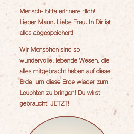
Mensch- bitte erinnere dich!
Lieber Mann. Liebe Frau. In Dir ist
alles abgespeichert!
Wir Menschen sind so
wundervolle, lebende Wesen, die
alles mitgebracht haben auf diese
Erde, um diese Erde wieder zum
Leuchten zu bringen! Du wirst
gebraucht! JETZT!