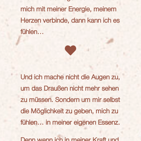
mich mit meiner Energie, meinem
Herzen verbinde, dann kann ich es
fühlen…
Und ich mache nicht die Augen zu,
um das Draußen nicht mehr sehen
zu müssen. Sondern um mir selbst
die Möglichkeit zu geben, mich zu
fühlen… in meiner eigenen Essenz.
Denn wenn ich in meiner Kraft und